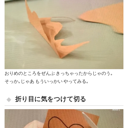
おりめのところをぜんぶ きっちゃったからじゃのう｡
そっか｡じゃあ もういっかい やってみる｡
折り目に気をつけて切る