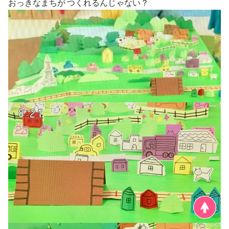
おっきなまちが つくれるんじゃない？