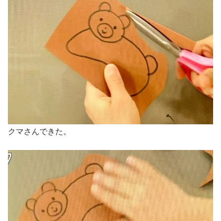
クマさんできた。