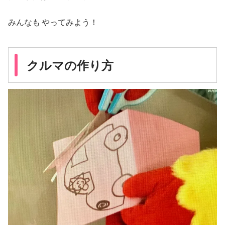
みんなも やってみよう！
クルマの作り方