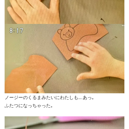
ノージーのくるまみたいにわたしも… あっ｡
ふたつになっちゃった｡