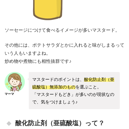
ソーセージにつけて食べるイメージが多いマスタード。
その他には、ポテトサラダとかに入れると味がしまるって
いう人もいますよね。
炒め物や煮物にも相性抜群です♪
マスタードのポイントは、
酸化防止剤（亜
硫酸塩）無添加のもの
を選ぶこと。
「マスタードもどき」が多いのが現状なの
マーマ
で、気をつけましょう♪
酸化防止剤（亜硫酸塩）って？