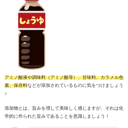
アミノ酸液や調味料（アミノ酸等）、甘味料、カラメル色
素、保存料
などが添加されているものに気をつけましょう
♪
添加物とは、旨みを増して美味しく感じますが、それは化
学的に作られた旨みであることを意識しましょう！