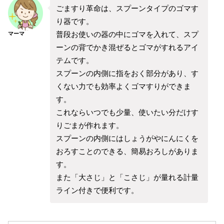
ごますり革命は、スプーンタイプのゴマす
り器です。
普段お使いの器の中にゴマを入れて、スプ
マーマ
ーンの背でかき混ぜるとゴマがすれるアイ
テムです。
スプーンの内側に指をおく部分があり、す
くない力でも効率よくゴマすりができま
す。
これならいつでも少量、使いたい分だけす
りごまが作れます。
スプーンの内側にはしょうがやにんにくを
おろすことのできる、簡易おろしがありま
す。
また「大さじ」と「こさじ」が量れる計量
ライン付きで便利です。