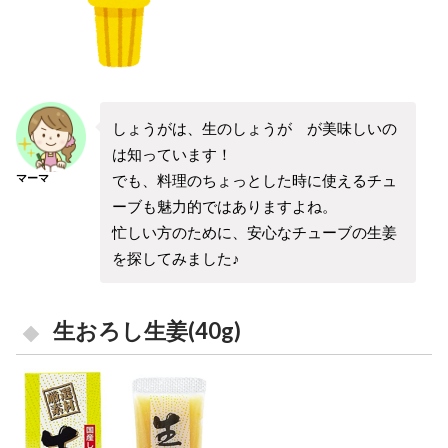
しょうがは、生のしょうが が美味しいの
は知っています！
でも、料理のちょっとした時に使えるチュ
マーマ
ーブも魅力的ではありますよね。
忙しい方のために、安心なチューブの生姜
を探してみました♪
生おろし生姜(40g)