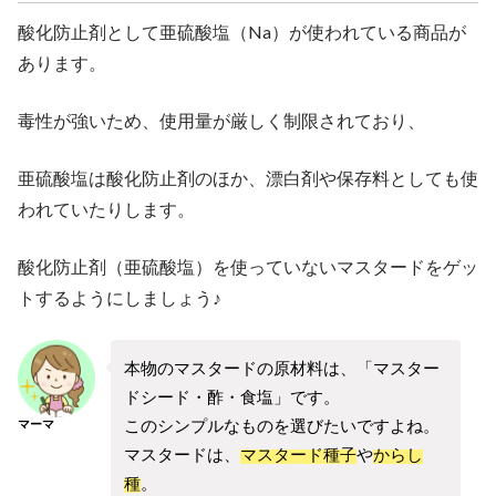
酸化防止剤として亜硫酸塩（Na）が使われている商品が
あります。
毒性が強いため、使用量が厳しく制限されており、
亜硫酸塩は酸化防止剤のほか、漂白剤や保存料としても使
われていたりします。
酸化防止剤（亜硫酸塩）を使っていないマスタードをゲッ
トするようにしましょう♪
本物のマスタードの原材料は、「マスター
ドシード・酢・食塩」です。
このシンプルなものを選びたいですよね。
マーマ
マスタードは、
マスタード種子
や
からし
種
。