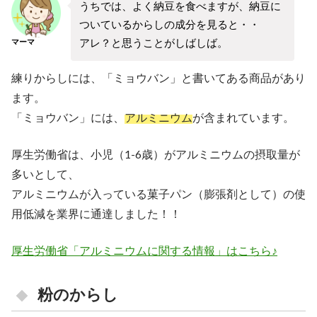
うちでは、よく納豆を食べますが、納豆に
ついているからしの成分を見ると・・
アレ？と思うことがしばしば。
マーマ
練りからしには、「ミョウバン」と書いてある商品があり
ます。
「ミョウバン」には、
アルミニウム
が含まれています。
厚生労働省は、小児（1-6歳）がアルミニウムの摂取量が
多いとして、
アルミニウムが入っている菓子パン（膨張剤として）の使
用低減を業界に通達しました！！
厚生労働省「アルミニウムに関する情報」はこちら♪
粉のからし