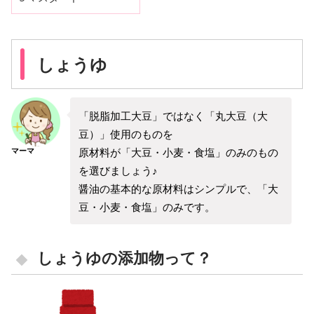
しょうゆ
「脱脂加工大豆」ではなく「丸大豆（大
豆）」使用のものを
原材料が「大豆・小麦・食塩」のみのもの
マーマ
を選びましょう♪
醤油の基本的な原材料はシンプルで、「大
豆・小麦・食塩」のみです。
しょうゆの添加物って？