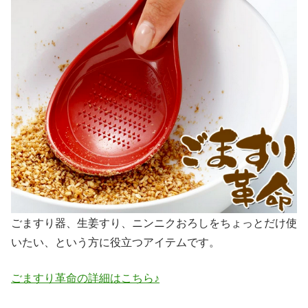
ごますり器、生姜すり、ニンニクおろしをちょっとだけ使
いたい、という方に役立つアイテムです。
ごますり革命の詳細はこちら♪