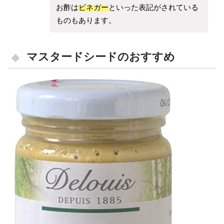
お酢は
ビネガー
といった表記がされている
ものもあります。
マスタードシードのおすすめ