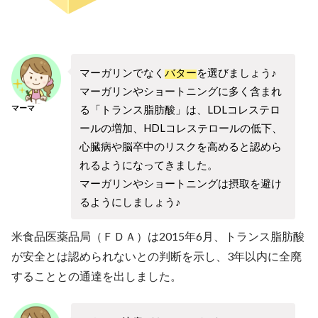
マーガリンでなく
バター
を選びましょう♪
マーガリンやショートニングに多く含まれ
る「トランス脂肪酸」は、LDLコレステロ
マーマ
ールの増加、HDLコレステロールの低下、
心臓病や脳卒中のリスクを高めると認めら
れるようになってきました。
マーガリンやショートニングは摂取を避け
るようにしましょう♪
米食品医薬品局（ＦＤＡ）は2015年6月、トランス脂肪酸
が安全とは認められないとの判断を示し、3年以内に全廃
することとの通達を出しました。