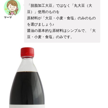
「脱脂加工大豆」ではなく「丸大豆（大
豆）」使用のものを
原材料が「大豆・小麦・食塩」のみのもの
マーマ
を選びましょう♪
醤油の基本的な原材料はシンプルで、「大
豆・小麦・食塩」のみです。