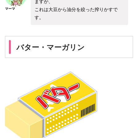
ますが、
これは大豆から油分を絞った搾りかすで
マーマ
す。
バター・マーガリン