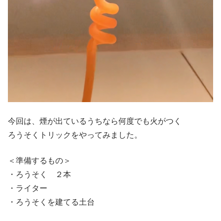
今回は、煙が出ているうちなら何度でも火がつく
ろうそくトリックをやってみました。
＜準備するもの＞
・ろうそく ２本
・ライター
・ろうそくを建てる土台