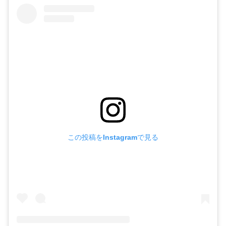
この投稿をInstagramで見る