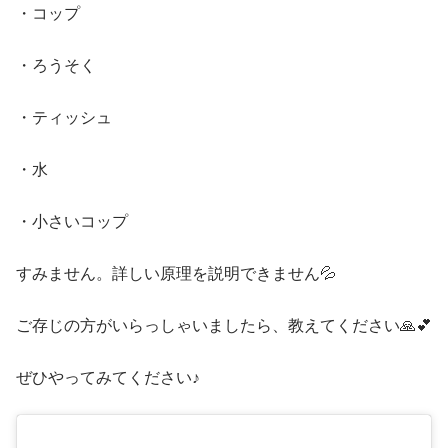
・コップ
・ろうそく
・ティッシュ
・水
・小さいコップ
すみません。詳しい原理を説明できません💦
ご存じの方がいらっしゃいましたら、教えてください🙏💕
ぜひやってみてください♪