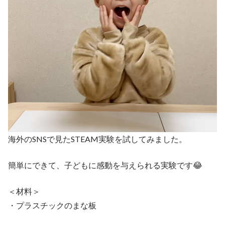
海外のSNSで見たSTEAM実験を試してみました。
簡単にできて、子どもに感動を与えられる実験です😂
＜材料＞
・プラスチックのまな板