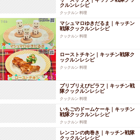
クルンレシピ
クックルン
料理
マシュマロゆきだるま｜キッチン
戦隊クックルンレシピ
クックルン
料理
ローストチキン｜キッチン戦隊ク
ックルンレシピ
クックルン
料理
プリプリえびピラフ｜キッチン戦
隊クックルンレシピ
クックルン
料理
いちごのドームケーキ｜キッチン
戦隊クックルンレシピ
クックルン
料理
レンコンの肉巻き｜キッチン戦隊
クックルンレシピ