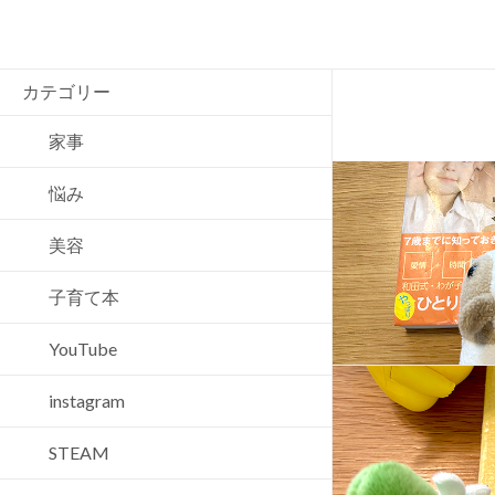
Search
カテゴリー
家事
悩み
美容
子育て本
YouTube
instagram
STEAM