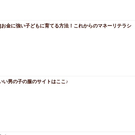
ー]お金に強い子どもに育てる方法！これからのマネーリテラシ
いい男の子の服のサイトはここ♪